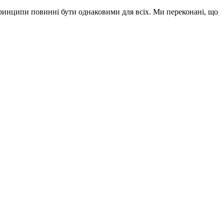
принципи повинні бути однаковими для всіх. Ми переконані, що