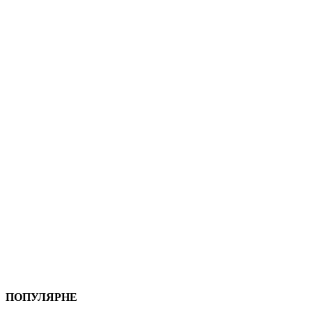
ПОПУЛЯРНЕ