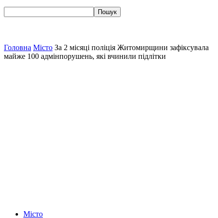
Головна
Місто
За 2 місяці поліція Житомирщини зафіксувала
майже 100 адмінпорушень, які вчинили підлітки
Місто