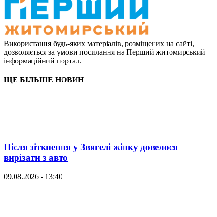
Використання будь-яких матеріалів, розміщених на сайті,
дозволяється за умови посилання на Перший житомирський
інформаційний портал.
ЩЕ БІЛЬШЕ НОВИН
Після зіткнення у Звягелі жінку довелося
вирізати з авто
09.08.2026 - 13:40