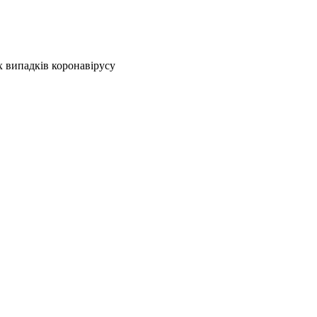
 випадків коронавірусу