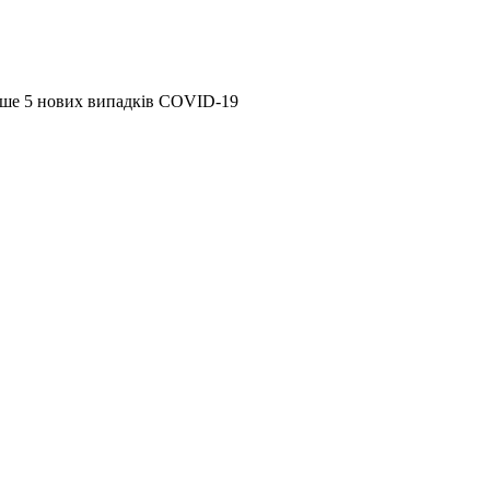
ише 5 нових випадків COVID-19