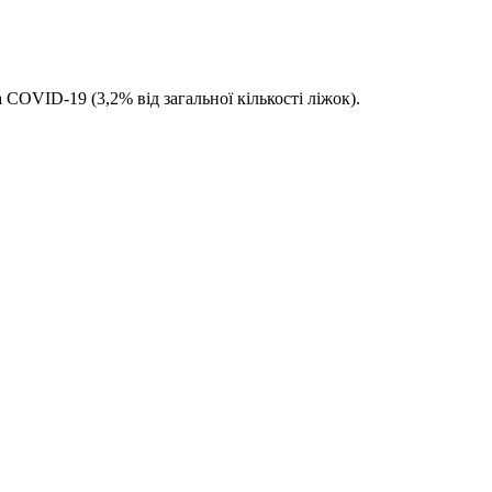
COVID-19 (3,2% від загальної кількості ліжок).