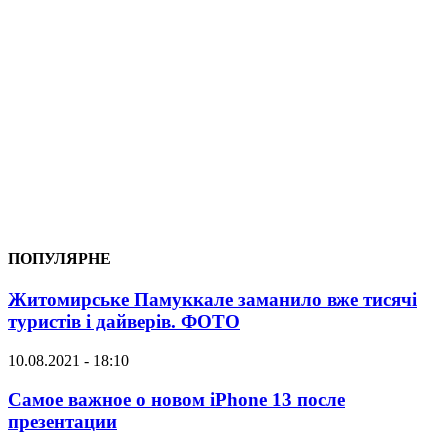
ПОПУЛЯРНЕ
Житомирське Памуккале заманило вже тисячі
туристів і дайверів. ФОТО
10.08.2021 - 18:10
Самое важное о новом iPhone 13 после
презентации