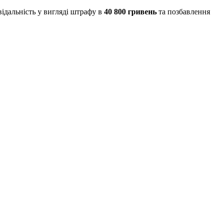
ідальність у вигляді штрафу в
40 800 гривень
та позбавлення