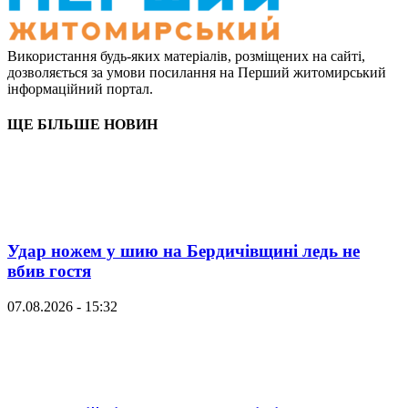
Використання будь-яких матеріалів, розміщених на сайті,
дозволяється за умови посилання на Перший житомирський
інформаційний портал.
ЩЕ БІЛЬШЕ НОВИН
Удар ножем у шию на Бердичівщині ледь не
вбив гостя
07.08.2026 - 15:32