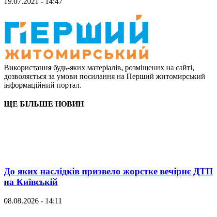
19.07.2021 - 14:47
Використання будь-яких матеріалів, розміщених на сайті,
дозволяється за умови посилання на Перший житомирський
інформаційний портал.
ЩЕ БІЛЬШЕ НОВИН
До яких наслідків призвело жорстке вечірнє ДТП
на Київській
08.08.2026 - 14:11