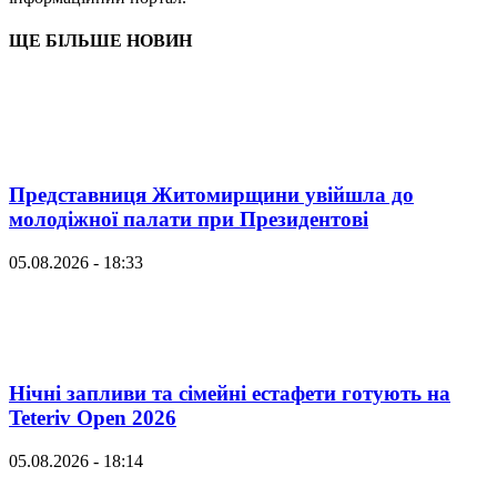
ЩЕ БІЛЬШЕ НОВИН
Представниця Житомирщини увійшла до
молодіжної палати при Президентові
05.08.2026 - 18:33
Нічні запливи та сімейні естафети готують на
Teteriv Open 2026
05.08.2026 - 18:14