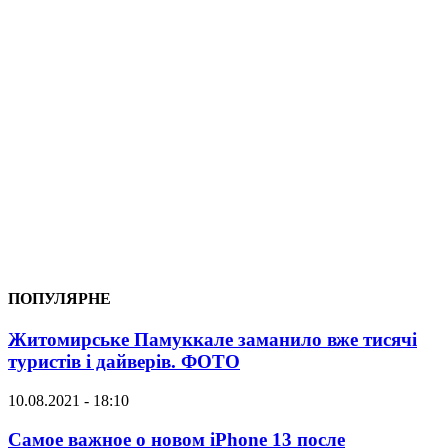
ПОПУЛЯРНЕ
Житомирське Памуккале заманило вже тисячі
туристів і дайверів. ФОТО
10.08.2021 - 18:10
Самое важное о новом iPhone 13 после