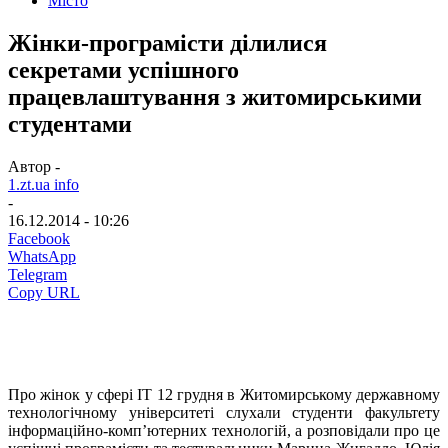
Місто
Жінки-програмісти ділилися
секретами успішного
працевлаштування з житомирськими
студентами
Автор -
1.zt.ua info
-
16.12.2014 - 10:26
Facebook
WhatsApp
Telegram
Copy URL
Про жінок у сфері IT 12 грудня в Житомирському державному
технологічному університеті слухали студенти факультету
інформаційно-комп’ютерних технологій, а розповідали про це