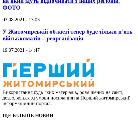
на який їдуть відпочивати з інших регіонів.
ФОТО
03.08.2021 - 13:03
У Житомирській області тепер буде тільки п’ять
військкоматів – реорганізація
19.07.2021 - 14:47
Використання будь-яких матеріалів, розміщених на сайті,
дозволяється за умови посилання на Перший житомирський
інформаційний портал.
ЩЕ БІЛЬШЕ НОВИН