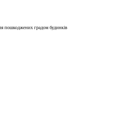
я пошкоджених градом будинків