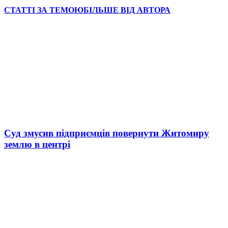
СТАТТІ ЗА ТЕМОЮ
БІЛЬШЕ ВІД АВТОРА
Суд змусив підприємців повернути Житомиру
землю в центрі