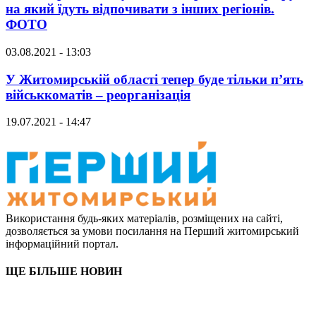
на який їдуть відпочивати з інших регіонів.
ФОТО
03.08.2021 - 13:03
У Житомирській області тепер буде тільки п’ять
військкоматів – реорганізація
19.07.2021 - 14:47
Використання будь-яких матеріалів, розміщених на сайті,
дозволяється за умови посилання на Перший житомирський
інформаційний портал.
ЩЕ БІЛЬШЕ НОВИН