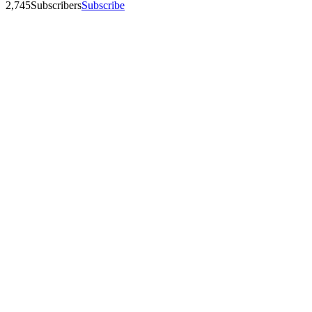
2,745
Subscribers
Subscribe