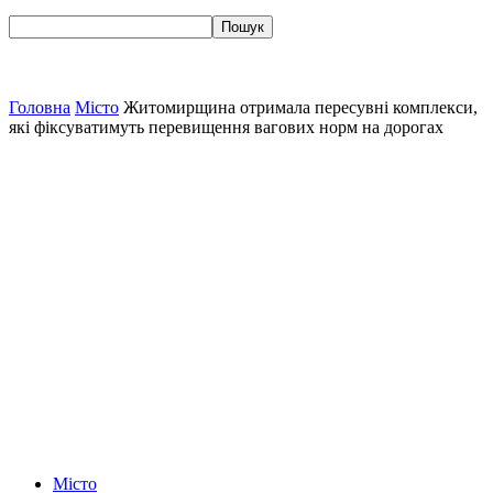
Головна
Місто
Житомирщина отримала пересувні комплекси,
які фіксуватимуть перевищення вагових норм на дорогах
Місто