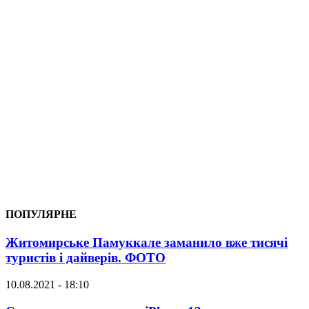
ПОПУЛЯРНЕ
Житомирське Памуккале заманило вже тисячі
туристів і дайверів. ФОТО
10.08.2021 - 18:10