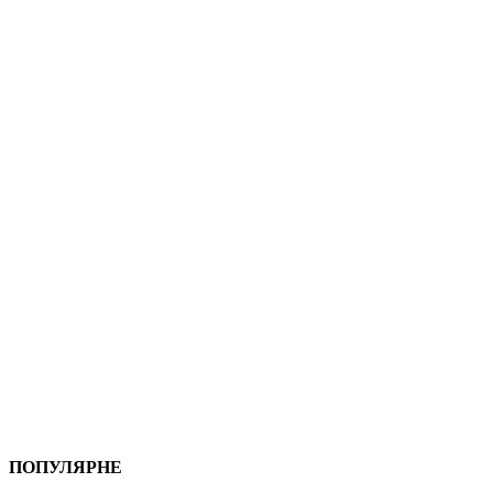
ПОПУЛЯРНЕ