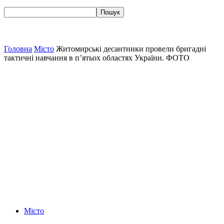
Головна
Місто
Житомирські десантники провели бригадні
тактичні навчання в п’ятьох областях України. ФОТО
Місто