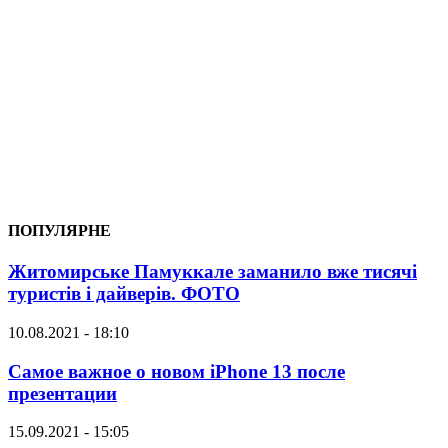
ПОПУЛЯРНЕ
Житомирське Памуккале заманило вже тисячі
туристів і дайверів. ФОТО
10.08.2021 - 18:10
Самое важное о новом iPhone 13 после
презентации
15.09.2021 - 15:05