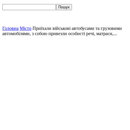
Головна
Місто
Приїхали військові автобусами та грузовими
автомобілями, з собою привезли особисті речі, матраси,...