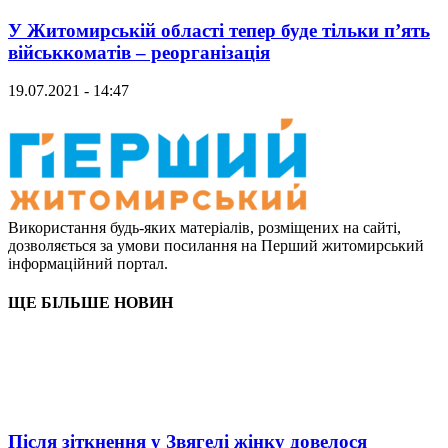
У Житомирській області тепер буде тільки п’ять
військкоматів – реорганізація
19.07.2021 - 14:47
Використання будь-яких матеріалів, розміщених на сайті,
дозволяється за умови посилання на Перший житомирський
інформаційний портал.
ЩЕ БІЛЬШЕ НОВИН
Після зіткнення у Звягелі жінку довелося