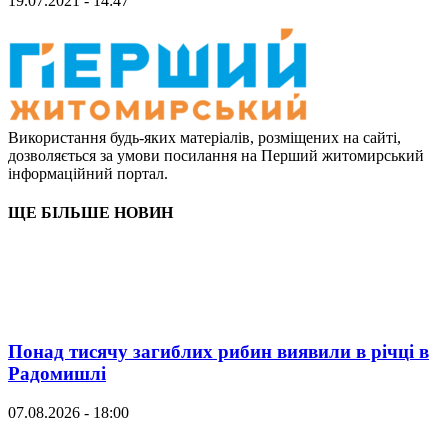
19.07.2021 - 14:47
Використання будь-яких матеріалів, розміщених на сайті,
дозволяється за умови посилання на Перший житомирський
інформаційний портал.
ЩЕ БІЛЬШЕ НОВИН
Понад тисячу загиблих рибин виявили в річці в
Радомишлі
07.08.2026 - 18:00