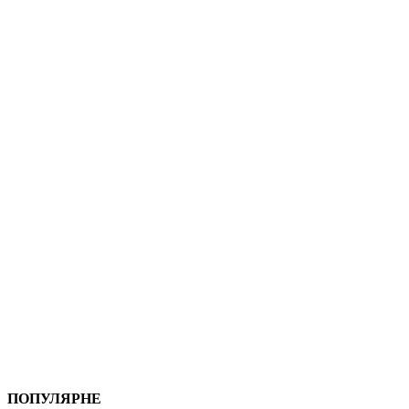
ПОПУЛЯРНЕ