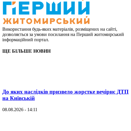
Використання будь-яких матеріалів, розміщених на сайті,
дозволяється за умови посилання на Перший житомирський
інформаційний портал.
ЩЕ БІЛЬШЕ НОВИН
До яких наслідків призвело жорстке вечірнє ДТП
на Київській
08.08.2026 - 14:11