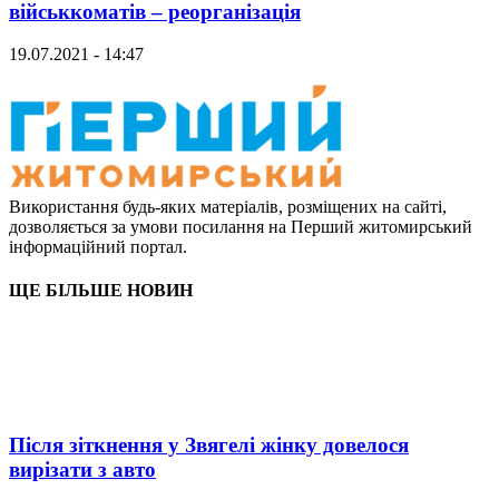
військкоматів – реорганізація
19.07.2021 - 14:47
Використання будь-яких матеріалів, розміщених на сайті,
дозволяється за умови посилання на Перший житомирський
інформаційний портал.
ЩЕ БІЛЬШЕ НОВИН
Після зіткнення у Звягелі жінку довелося
вирізати з авто