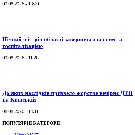
09.08.2026 - 13:40
Нічний обстріл області завершився вогнем та
госпіталізацією
09.08.2026 - 11:28
До яких наслідків призвело жорстке вечірнє ДТП
на Київській
08.08.2026 - 14:11
ПОПУЛЯРНІ КАТЕГОРІЇ