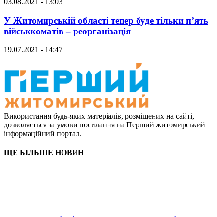
03.08.2021 - 13:03
У Житомирській області тепер буде тільки п’ять
військкоматів – реорганізація
19.07.2021 - 14:47
Використання будь-яких матеріалів, розміщених на сайті,
дозволяється за умови посилання на Перший житомирський
інформаційний портал.
ЩЕ БІЛЬШЕ НОВИН