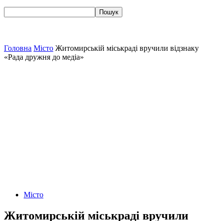
Головна
Місто
Житомирській міськраді вручили відзнаку
«Рада дружня до медіа»
Місто
Житомирській міськраді вручили