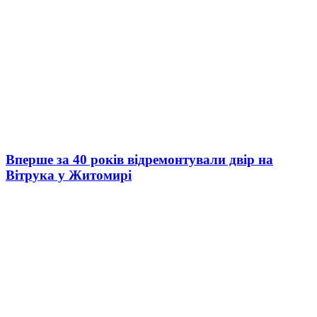
Вперше за 40 років відремонтували двір на
Вітрука у Житомирі