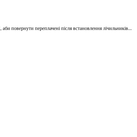
би повернути переплачені після встановлення лічильників...