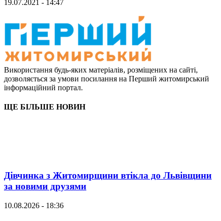
19.07.2021 - 14:47
Використання будь-яких матеріалів, розміщених на сайті,
дозволяється за умови посилання на Перший житомирський
інформаційний портал.
ЩЕ БІЛЬШЕ НОВИН
Дівчинка з Житомирщини втікла до Львівщини
за новими друзями
10.08.2026 - 18:36