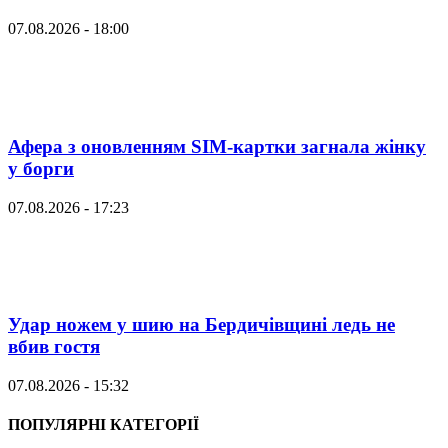
07.08.2026 - 18:00
Афера з оновленням SIM-картки загнала жінку
у борги
07.08.2026 - 17:23
Удар ножем у шию на Бердичівщині ледь не
вбив гостя
07.08.2026 - 15:32
ПОПУЛЯРНІ КАТЕГОРІЇ