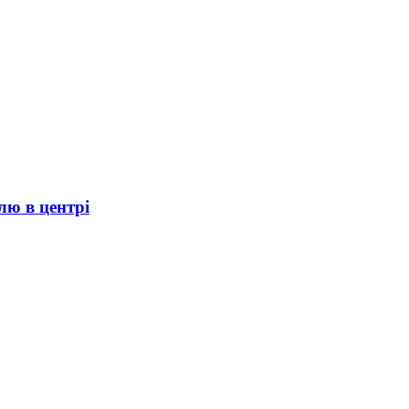
лю в центрі