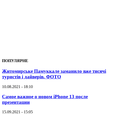
ПОПУЛЯРНЕ
Житомирське Памуккале заманило вже тисячі
туристів і дайверів. ФОТО
10.08.2021 - 18:10
Самое важное о новом iPhone 13 после
презентации
15.09.2021 - 15:05