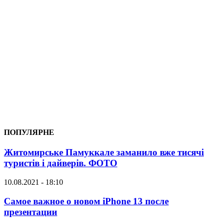
ПОПУЛЯРНЕ
Житомирське Памуккале заманило вже тисячі
туристів і дайверів. ФОТО
10.08.2021 - 18:10
Самое важное о новом iPhone 13 после
презентации