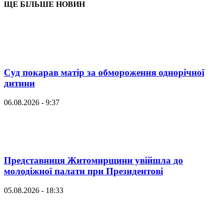
ЩЕ БІЛЬШЕ НОВИН
Суд покарав матір за обмороження однорічної
дитини
06.08.2026 - 9:37
Представниця Житомирщини увійшла до
молодіжної палати при Президентові
05.08.2026 - 18:33