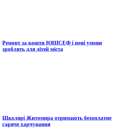
Ремонт за кошти ЮНІСЕФ і нові умови
зроблять для дітей міста
Школярі Житомира отримають безоплатне
гаряче харчування