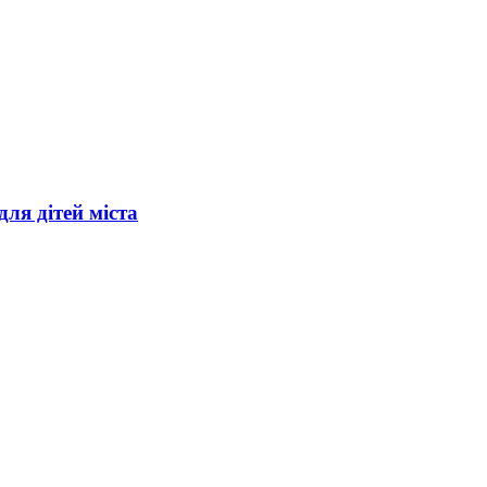
ля дітей міста