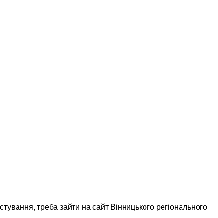
естування, треба зайти на сайт Вінницького регіонального