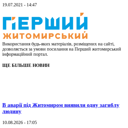
19.07.2021 - 14:47
Використання будь-яких матеріалів, розміщених на сайті,
дозволяється за умови посилання на Перший житомирський
інформаційний портал.
ЩЕ БІЛЬШЕ НОВИН
В аварії під Житомиром виявили одну загиблу
людину
10.08.2026 - 17:05