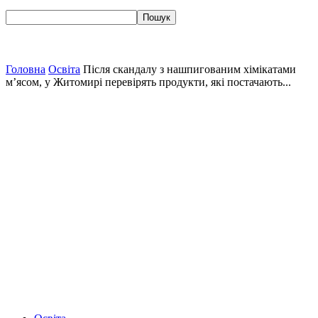
Головна
Освіта
Після скандалу з нашпигованим хімікатами
м’ясом, у Житомирі перевірять продукти, які постачають...