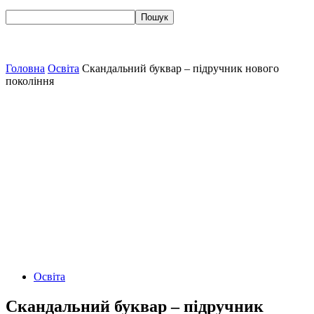
Головна
Освіта
Скандальний буквар – підручник нового
покоління
Освіта
Скандальний буквар – підручник