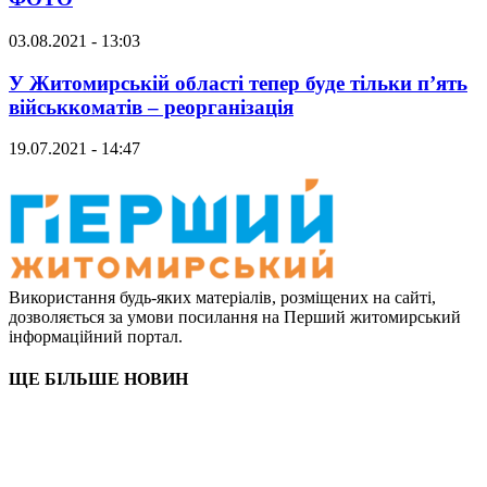
03.08.2021 - 13:03
У Житомирській області тепер буде тільки п’ять
військкоматів – реорганізація
19.07.2021 - 14:47
Використання будь-яких матеріалів, розміщених на сайті,
дозволяється за умови посилання на Перший житомирський
інформаційний портал.
ЩЕ БІЛЬШЕ НОВИН