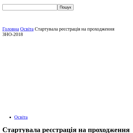
Головна
Освіта
Стартувала реєстрація на проходження
ЗНО-2018
Освіта
Стартувала реєстрація на проходження