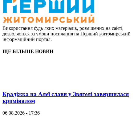
Використання будь-яких матеріалів, розміщених на сайті,
дозволяється за умови посилання на Перший житомирський
інформаційний портал.
ЩЕ БІЛЬШЕ НОВИН
Крадіжка на Алеї слави у Звягелі завершилася
криміналом
06.08.2026 - 17:36