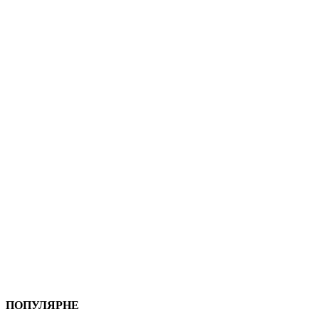
ПОПУЛЯРНЕ