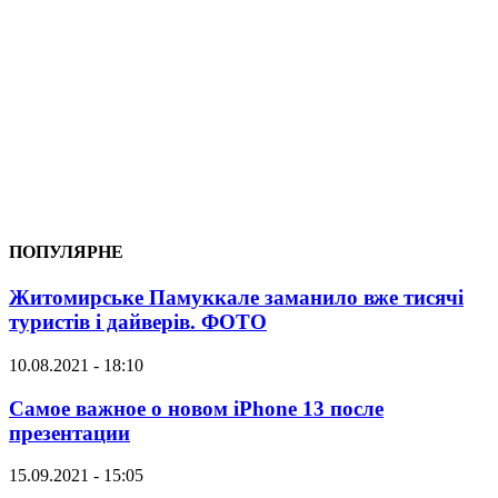
ПОПУЛЯРНЕ
Житомирське Памуккале заманило вже тисячі
туристів і дайверів. ФОТО
10.08.2021 - 18:10
Самое важное о новом iPhone 13 после
презентации
15.09.2021 - 15:05