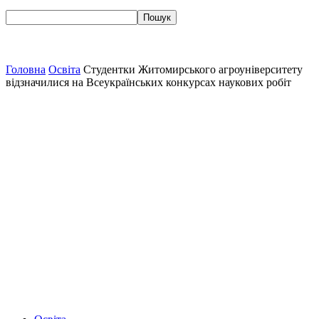
Головна
Освіта
Студентки Житомирського агроуніверситету
відзначилися на Всеукраїнських конкурсах наукових робіт