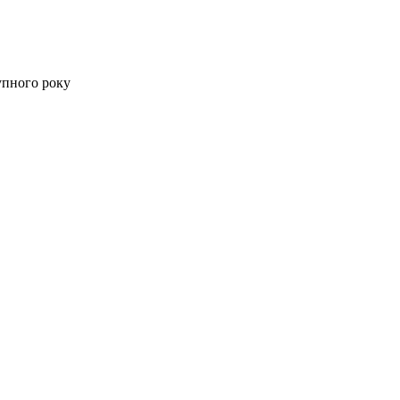
упного року