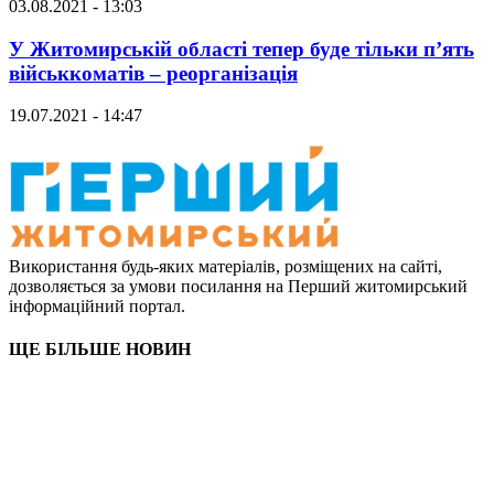
03.08.2021 - 13:03
У Житомирській області тепер буде тільки п’ять
військкоматів – реорганізація
19.07.2021 - 14:47
Використання будь-яких матеріалів, розміщених на сайті,
дозволяється за умови посилання на Перший житомирський
інформаційний портал.
ЩЕ БІЛЬШЕ НОВИН