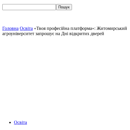
Головна
Освіта
«Твоя професійна платформа»: Житомирський
агроуніверситет запрошує на Дні відкритих дверей
Освіта