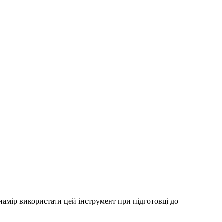
 намір використати цей інструмент при підготовці до