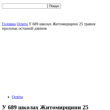
Головна
Освіта
У 689 школах Житомирщини 25 травня
пролунає останній дзвінок
Освіта
У 689 школах Житомирщини 25