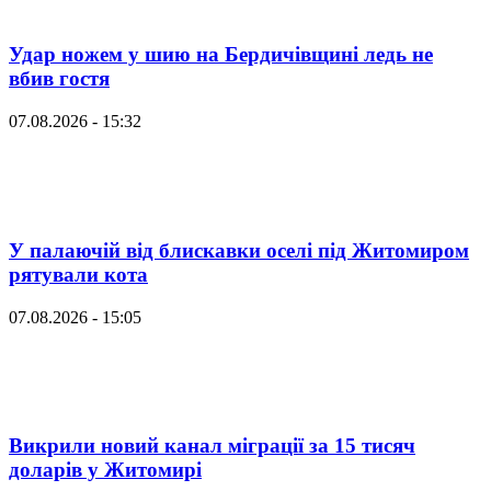
Удар ножем у шию на Бердичівщині ледь не
вбив гостя
07.08.2026 - 15:32
У палаючій від блискавки оселі під Житомиром
рятували кота
07.08.2026 - 15:05
Викрили новий канал міграції за 15 тисяч
доларів у Житомирі