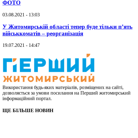
ФОТО
03.08.2021 - 13:03
У Житомирській області тепер буде тільки п’ять
військкоматів – реорганізація
19.07.2021 - 14:47
Використання будь-яких матеріалів, розміщених на сайті,
дозволяється за умови посилання на Перший житомирський
інформаційний портал.
ЩЕ БІЛЬШЕ НОВИН