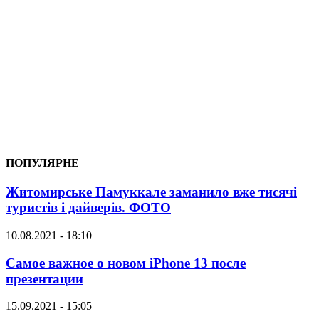
ПОПУЛЯРНЕ
Житомирське Памуккале заманило вже тисячі
туристів і дайверів. ФОТО
10.08.2021 - 18:10
Самое важное о новом iPhone 13 после
презентации
15.09.2021 - 15:05