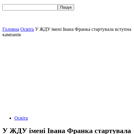
Головна
Освіта
У ЖДУ імені Івана Франка стартувала вступна
кампанія
Освіта
У ЖДУ імені Івана Франка стартувала