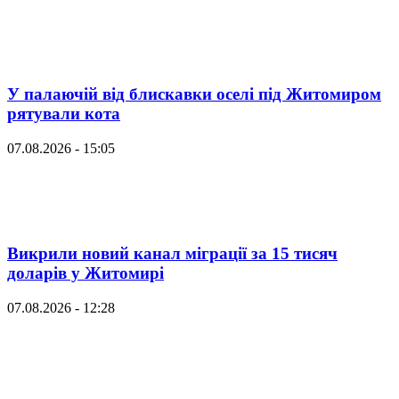
У палаючій від блискавки оселі під Житомиром
рятували кота
07.08.2026 - 15:05
Викрили новий канал міграції за 15 тисяч
доларів у Житомирі
07.08.2026 - 12:28