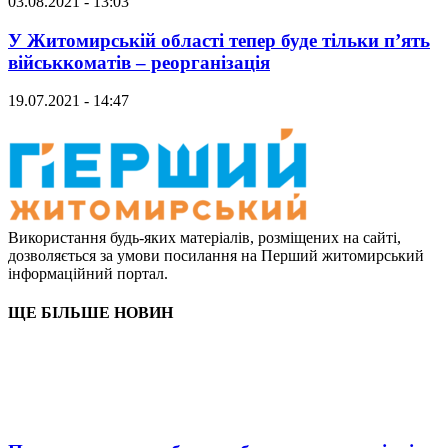
03.08.2021 - 13:03
У Житомирській області тепер буде тільки п’ять
військкоматів – реорганізація
19.07.2021 - 14:47
Використання будь-яких матеріалів, розміщених на сайті,
дозволяється за умови посилання на Перший житомирський
інформаційний портал.
ЩЕ БІЛЬШЕ НОВИН