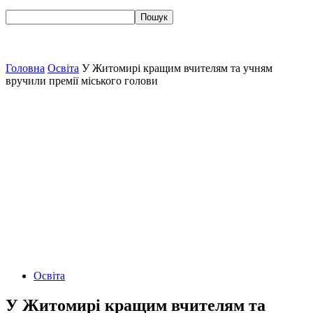
Головна
Освіта
У Житомирі кращим вчителям та учням
вручили премії міського голови
Освіта
У Житомирі кращим вчителям та