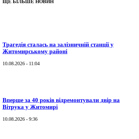
ЩЕ БІЛЬШЕ НОВИН
Трагедія сталась на залізничній станції у
Житомирському районі
10.08.2026 - 11:04
Вперше за 40 років відремонтували двір на
Вітрука у Житомирі
10.08.2026 - 9:36