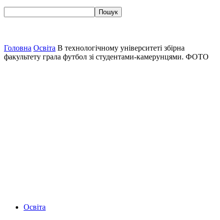
Головна
Освіта
В технологічному університеті збірна
факультету грала футбол зі студентами-камерунцями. ФОТО
Освіта