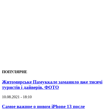
ПОПУЛЯРНЕ
Житомирське Памуккале заманило вже тисячі
туристів і дайверів. ФОТО
10.08.2021 - 18:10
Самое важное о новом iPhone 13 после