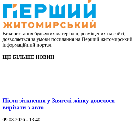
Використання будь-яких матеріалів, розміщених на сайті,
дозволяється за умови посилання на Перший житомирський
інформаційний портал.
ЩЕ БІЛЬШЕ НОВИН
Після зіткнення у Звягелі жінку довелося
вирізати з авто
09.08.2026 - 13:40