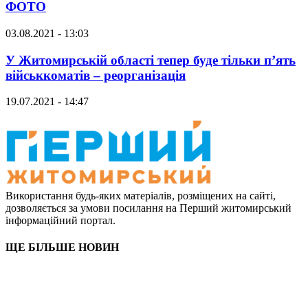
ФОТО
03.08.2021 - 13:03
У Житомирській області тепер буде тільки п’ять
військкоматів – реорганізація
19.07.2021 - 14:47
Використання будь-яких матеріалів, розміщених на сайті,
дозволяється за умови посилання на Перший житомирський
інформаційний портал.
ЩЕ БІЛЬШЕ НОВИН