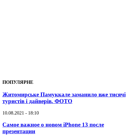
ПОПУЛЯРНЕ
Житомирське Памуккале заманило вже тисячі
туристів і дайверів. ФОТО
10.08.2021 - 18:10
Самое важное о новом iPhone 13 после
презентации