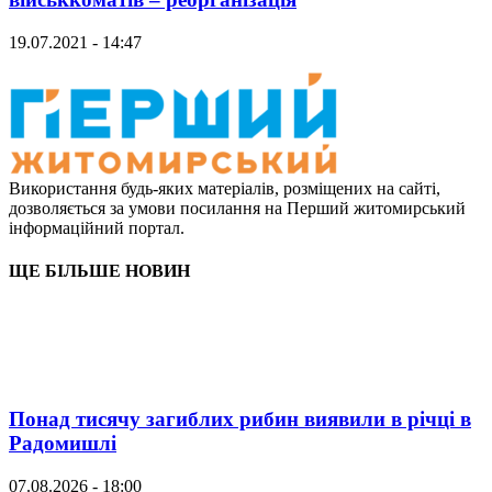
19.07.2021 - 14:47
Використання будь-яких матеріалів, розміщених на сайті,
дозволяється за умови посилання на Перший житомирський
інформаційний портал.
ЩЕ БІЛЬШЕ НОВИН
Понад тисячу загиблих рибин виявили в річці в
Радомишлі
07.08.2026 - 18:00