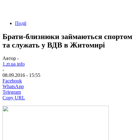
Події
Брати-близнюки займаються спортом
та служать у ВДВ в Житомирі
Автор -
1.zt.ua info
-
08.09.2016 - 15:55
Facebook
WhatsApp
Telegram
Copy URL