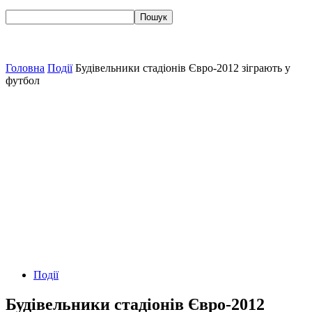
Головна
Події
Будівельники стадіонів Євро-2012 зіграють у
футбол
Події
Будівельники стадіонів Євро-2012