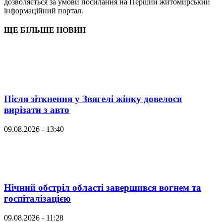
дозволяється за умови посилання на Перший житомирський
інформаційний портал.
ЩЕ БІЛЬШЕ НОВИН
Після зіткнення у Звягелі жінку довелося
вирізати з авто
09.08.2026 - 13:40
Нічний обстріл області завершився вогнем та
госпіталізацією
09.08.2026 - 11:28