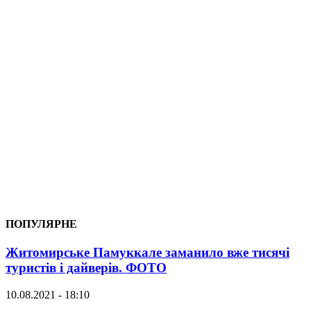
ПОПУЛЯРНЕ
Житомирське Памуккале заманило вже тисячі
туристів і дайверів. ФОТО
10.08.2021 - 18:10