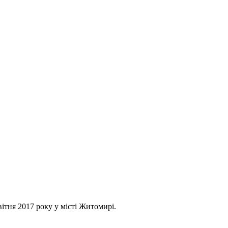
вітня 2017 року у місті Житомирі.