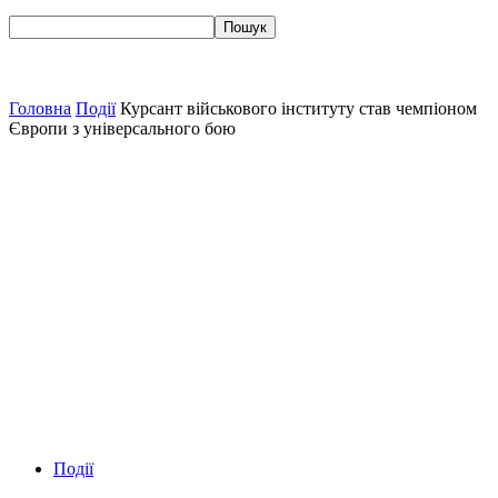
Головна
Події
Курсант військового інституту став чемпіоном
Європи з універсального бою
Події