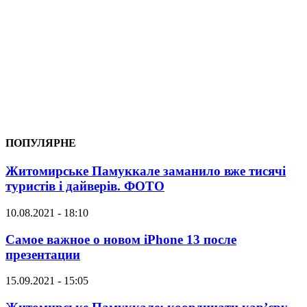
ПОПУЛЯРНЕ
Житомирське Памуккале заманило вже тисячі
туристів і дайверів. ФОТО
10.08.2021 - 18:10
Самое важное о новом iPhone 13 после
презентации
15.09.2021 - 15:05