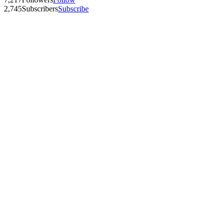
2,745
Subscribers
Subscribe